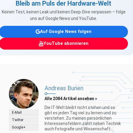
Bleib am Puls der Hardware-Welt
Keinen Test, keinen Leak und keinen Deep-Dive verpassen – folge
uns auf Google News und YouTube.
Auf Google News folgen
YouTube abonnieren
Andreas Bunen
Alle 2084 Artikel ansehen »
Die IT-Welt bleibt nicht stehen und so
E-Mail
gibt es jeden Tag viel zu lernen und zu
verstehen. Zu meinen persönlichen
Twitter
Interessensfeldern zählt neben Technik
Google+
auch Fotografie und Wissenschaft....