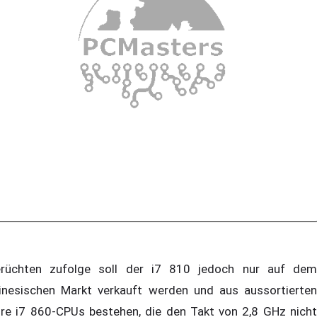
rüchten zufolge soll der i7 810 jedoch nur auf dem
inesischen Markt verkauft werden und aus aussortierten
re i7 860-CPUs bestehen, die den Takt von 2,8 GHz nicht