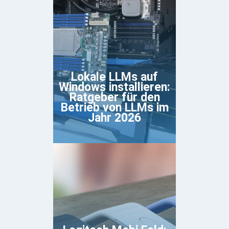
Lokale LLMs auf
Windows installieren:
Ratgeber für den
Betrieb von LLMs im
Jahr 2026