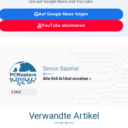
uns auf Google News und YouTube.
Auf Google News folgen
YouTube abonnieren
Simon Bäumer
Alle 564 Artikel ansehen »
E-Mail
Verwandte Artikel