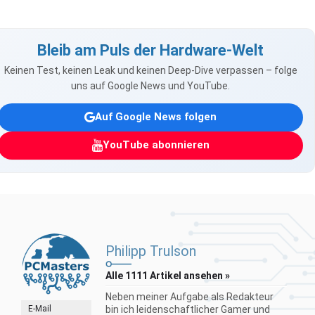
Bleib am Puls der Hardware-Welt
Keinen Test, keinen Leak und keinen Deep-Dive verpassen – folge
uns auf Google News und YouTube.
Auf Google News folgen
YouTube abonnieren
Philipp Trulson
Alle 1111 Artikel ansehen »
Neben meiner Aufgabe als Redakteur
E-Mail
bin ich leidenschaftlicher Gamer und