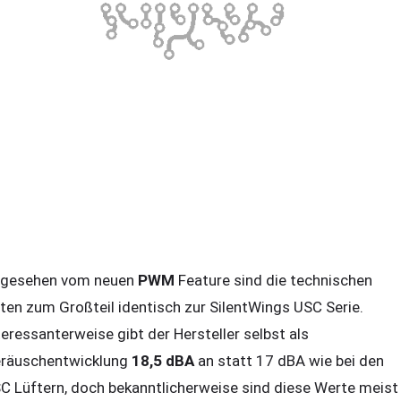
gesehen vom neuen
PWM
Feature sind die technischen
ten zum Großteil identisch zur SilentWings USC Serie.
teressanterweise gibt der Hersteller selbst als
räuschentwicklung
18,5 dBA
an statt 17 dBA wie bei den
C Lüftern, doch bekanntlicherweise sind diese Werte meist