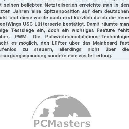
t seinen beliebten Netzteilserien erreichte man in den
tzten Jahren eine Spitzenposition auf dem deutschen
rkt und diese wurde auch erst kürzlich durch die neue
lentWings USC Lüfterserie bestätigt. Damit räumte man
nige Testsiege ein, doch ein wichtiges Feature fehlt
sher: PWM. Die Pulsweitenmodulations-Technologie
cht es möglich, den Lüfter über das Mainboard fast
ufenlos zu steuern, allerdings nicht über die
rsorgungsspannung sondern eine vierte Leitung.