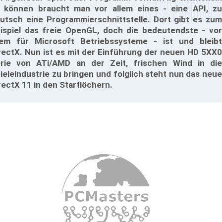
 können braucht man vor allem eines - eine API, zu
utsch eine Programmierschnittstelle. Dort gibt es zum
ispiel das freie OpenGL, doch die bedeutendste - vor
lem für Microsoft Betriebssysteme - ist und bleibt
rectX. Nun ist es mit der Einführung der neuen HD 5XX0
rie von ATi/AMD an der Zeit, frischen Wind in die
ieleindustrie zu bringen und folglich steht nun das neue
rectX 11 in den Startlöchern.