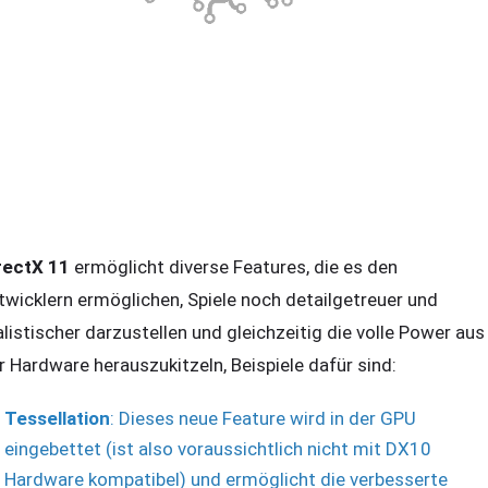
rectX 11
ermöglicht diverse Features, die es den
twicklern ermöglichen, Spiele noch detailgetreuer und
alistischer darzustellen und gleichzeitig die volle Power aus
r Hardware herauszukitzeln, Beispiele dafür sind:
Tessellation
: Dieses neue Feature wird in der GPU
eingebettet (ist also voraussichtlich nicht mit DX10
Hardware kompatibel) und ermöglicht die verbesserte