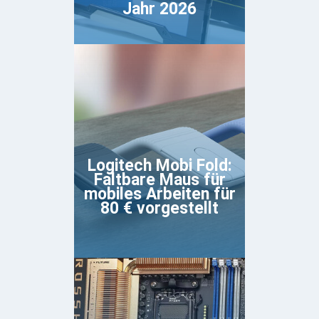
Jahr 2026
Logitech Mobi Fold:
Faltbare Maus für
mobiles Arbeiten für
80 € vorgestellt