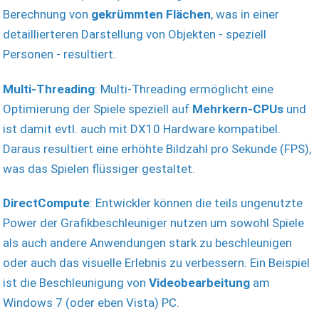
Berechnung von
gekrümmten Flächen
, was in einer
detaillierteren Darstellung von Objekten - speziell
Personen - resultiert.
Multi-Threading
: Multi-Threading ermöglicht eine
Optimierung der Spiele speziell auf
Mehrkern-CPUs
und
ist damit evtl. auch mit DX10 Hardware kompatibel.
Daraus resultiert eine erhöhte Bildzahl pro Sekunde (FPS),
was das Spielen flüssiger gestaltet.
DirectCompute
: Entwickler können die teils ungenutzte
Power der Grafikbeschleuniger nutzen um sowohl Spiele
als auch andere Anwendungen stark zu beschleunigen
oder auch das visuelle Erlebnis zu verbessern. Ein Beispiel
ist die Beschleunigung von
Videobearbeitung
am
Windows 7 (oder eben Vista) PC.