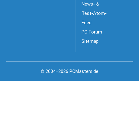
News- &
Test-Atom-
Feed
PC Forum
Sitemap
© 2004–2026 PCMasters.de