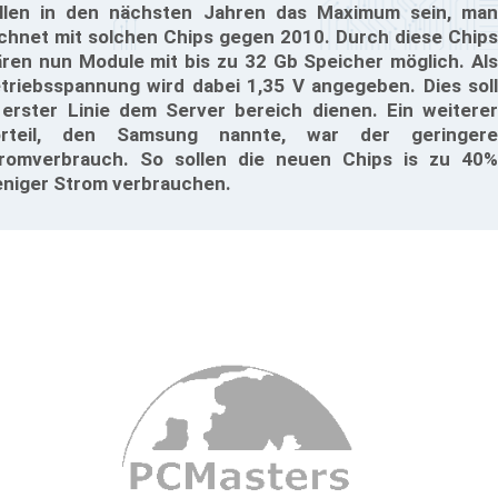
llen in den nächsten Jahren das Maximum sein, man
chnet mit solchen Chips gegen 2010. Durch diese Chips
ren nun Module mit bis zu 32 Gb Speicher möglich. Als
triebsspannung wird dabei 1,35 V angegeben. Dies soll
 erster Linie dem Server bereich dienen. Ein weiterer
orteil, den Samsung nannte, war der geringere
romverbrauch. So sollen die neuen Chips is zu 40%
niger Strom verbrauchen.