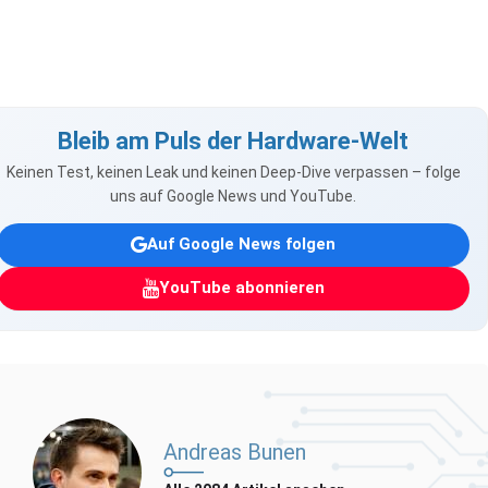
Bleib am Puls der Hardware-Welt
Keinen Test, keinen Leak und keinen Deep-Dive verpassen – folge
uns auf Google News und YouTube.
Auf Google News folgen
YouTube abonnieren
Andreas Bunen