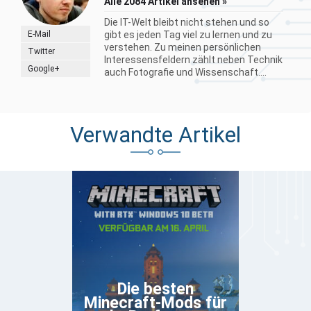
Alle 2084 Artikel ansehen »
Die IT-Welt bleibt nicht stehen und so
E-Mail
gibt es jeden Tag viel zu lernen und zu
verstehen. Zu meinen persönlichen
Twitter
Interessensfeldern zählt neben Technik
Google+
auch Fotografie und Wissenschaft....
Verwandte Artikel
Die besten
Minecraft-Mods für