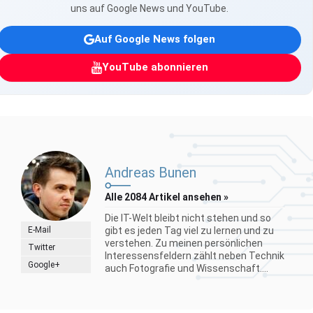
uns auf Google News und YouTube.
Auf Google News folgen
YouTube abonnieren
Andreas Bunen
Alle 2084 Artikel ansehen »
Die IT-Welt bleibt nicht stehen und so
E-Mail
gibt es jeden Tag viel zu lernen und zu
verstehen. Zu meinen persönlichen
Twitter
Interessensfeldern zählt neben Technik
Google+
auch Fotografie und Wissenschaft....