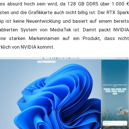
eis absurd hoch sein wird, da 128 GB DDR5 über 1.000 €
sten und die Grafikkarte auch nicht billig ist. Der RTX Spark
ip ist keine Neuentwicklung und basiert auf einem bereits
ablierten System von MediaTek ist. Damit packt NVIDIA
ine starken Markennamen auf ein Produkt, dass nicht
rklich von NVIDIA kommt.