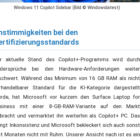
Windows 11 Copilot Sidebar (Bild © Windowslatest)
nstimmigkeiten bei den
ertifizierungsstandards
r aktuelle Stand des Copilot+-Programms wird durch
dersprüche bei den Hardware-Anforderungen weiter
schwert. Während das Minimum von 16 GB RAM als nicht
rhandelbarer Standard für die KI-Kategorie dargestellt
rde, hat Microsoft vor kurzem den Surface Laptop for
siness mit einer 8-GB-RAM-Variante auf den Markt
bracht und vermarktet ihn weiterhin als Copilot+ PC. Das
ingt Inkonsistenz und Microsoft bekleckert sich auch sonst
it Monaten nicht mit Ruhm. Unserer Ansicht nach ist es ein