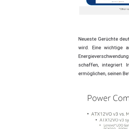
Neueste Gerüchte deut
wird. Eine wichtige 
Energieverschwendung
schaffen, integriert
ermöglichen, seinen Be