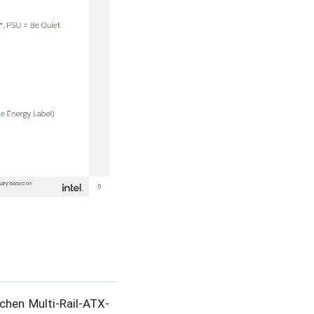
chen Multi-Rail-ATX-