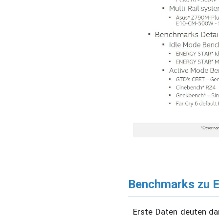
Benchmarks zu Ef
Erste Daten deuten da