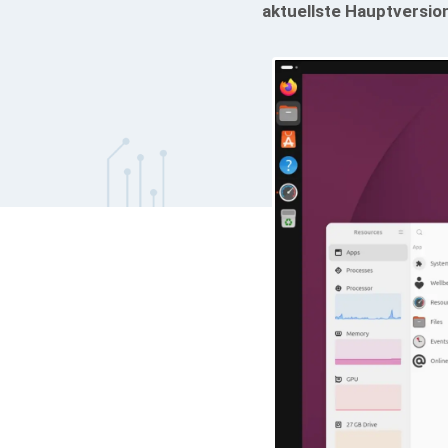
aktuellste Hauptversio