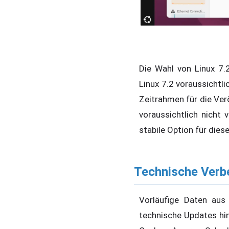
Die Wahl von Linux 7.
Linux 7.2 voraussichtl
Zeitrahmen für die Verö
voraussichtlich nicht 
stabile Option für dies
Technische Verb
Vorläufige Daten aus
technische Updates hin