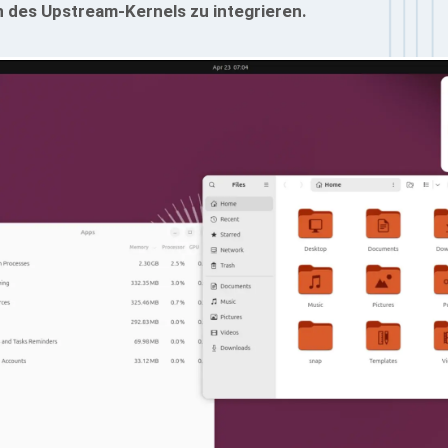
n des Upstream-Kernels zu integrieren.