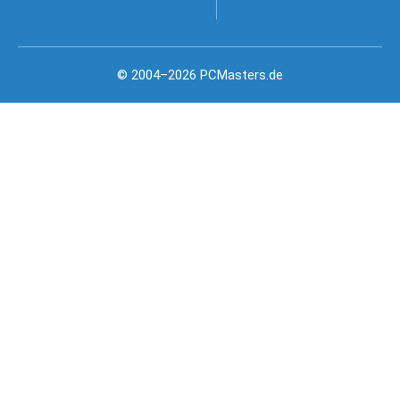
© 2004–2026 PCMasters.de