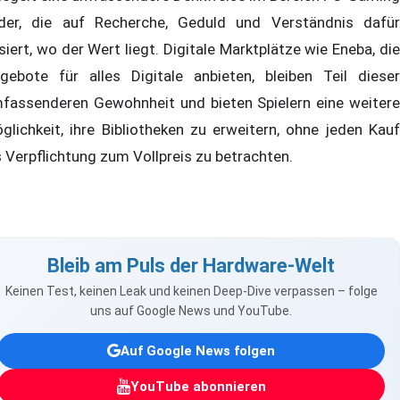
der, die auf Recherche, Geduld und Verständnis dafür
siert, wo der Wert liegt. Digitale Marktplätze wie Eneba, die
gebote für alles Digitale anbieten, bleiben Teil dieser
fassenderen Gewohnheit und bieten Spielern eine weitere
glichkeit, ihre Bibliotheken zu erweitern, ohne jeden Kauf
s Verpflichtung zum Vollpreis zu betrachten.
Bleib am Puls der Hardware-Welt
Keinen Test, keinen Leak und keinen Deep-Dive verpassen – folge
uns auf Google News und YouTube.
Auf Google News folgen
YouTube abonnieren