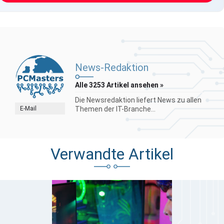
News-Redaktion
Alle 3253 Artikel ansehen »
Die Newsredaktion liefert News zu allen
E-Mail
Themen der IT-Branche...
Verwandte Artikel