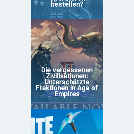
bestellen?
Die vergessenen
Zivilisationen:
Unterschätzte
Fraktionen in Age of
Empires