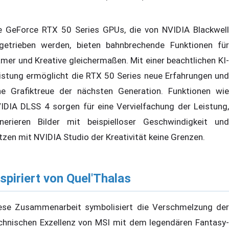
e GeForce RTX 50 Series GPUs, die von NVIDIA Blackwell
getrieben werden, bieten bahnbrechende Funktionen für
mer und Kreative gleichermaßen. Mit einer beachtlichen KI-
istung ermöglicht die RTX 50 Series neue Erfahrungen und
ne Grafiktreue der nächsten Generation. Funktionen wie
IDIA DLSS 4 sorgen für eine Vervielfachung der Leistung,
nerieren Bilder mit beispielloser Geschwindigkeit und
tzen mit NVIDIA Studio der Kreativität keine Grenzen.
nspiriert von Quel'Thalas
ese Zusammenarbeit symbolisiert die Verschmelzung der
chnischen Exzellenz von MSI mit dem legendären Fantasy-