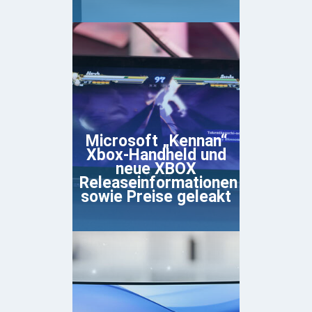
Microsoft „Kennan“
Xbox-Handheld und
neue XBOX
Releaseinformationen
sowie Preise geleakt