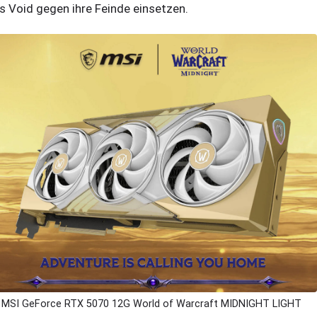
s Void gegen ihre Feinde einsetzen.
MSI GeForce RTX 5070 12G World of Warcraft MIDNIGHT LIGHT