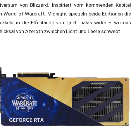
iversum von Blizzard. Inspiriert vom kommenden Kapitel
n World of Warcraft: Midnight spiegeln beide Editionen die
ckkehr in die Elfenlande von Quel'Thalas wider – wo das
hicksal von Azeroth zwischen Licht und Leere schwebt.