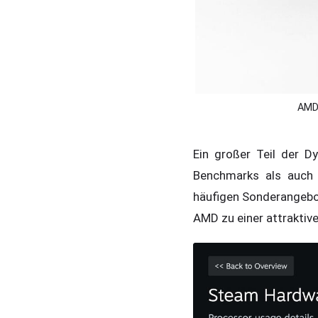
AMD 
Ein großer Teil der 
Benchmarks als auch 
häufigen Sonderangebo
AMD zu einer attraktive