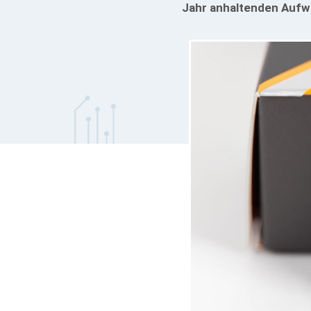
Jahr anhaltenden Aufwä