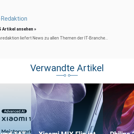
Redaktion
5 Artikel ansehen »
redaktion liefert News zu allen Themen der IT-Branche...
Verwandte Artikel