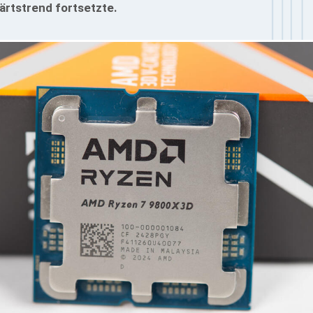
rtstrend fortsetzte.