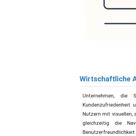
Wirtschaftliche 
Unternehmen, die St
Kundenzufriedenheit 
Nutzern mit visuellen,
gleichzeitig die Na
Benutzerfreundlichkeit