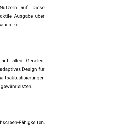
Nutzern auf. Diese
aktile Ausgabe über
gsansätze.
 auf allen Geräten.
adaptives Design für
altsaktualisierungen
 gewährleisten.
hscreen-Fähigkeiten,