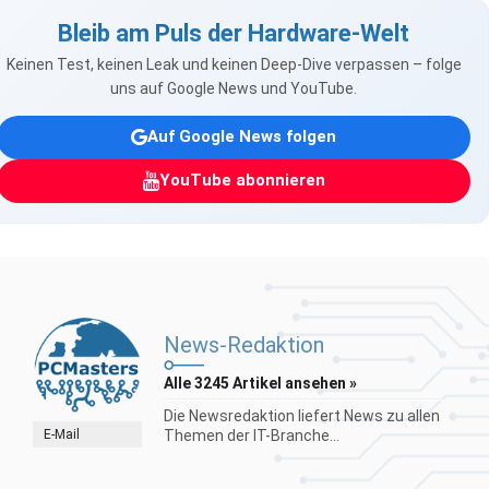
Bleib am Puls der Hardware-Welt
Keinen Test, keinen Leak und keinen Deep-Dive verpassen – folge
uns auf Google News und YouTube.
Auf Google News folgen
YouTube abonnieren
News-Redaktion
Alle 3245 Artikel ansehen »
Die Newsredaktion liefert News zu allen
E-Mail
Themen der IT-Branche...