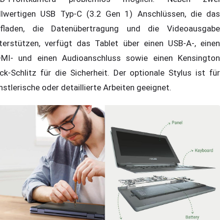
llwertigen USB Typ-C (3.2 Gen 1) Anschlüssen, die das
fladen, die Datenübertragung und die Videoausgabe
terstützen, verfügt das Tablet über einen USB-A-, einen
MI- und einen Audioanschluss sowie einen Kensington
ck-Schlitz für die Sicherheit. Der optionale Stylus ist für
nstlerische oder detaillierte Arbeiten geeignet.