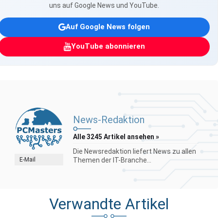
uns auf Google News und YouTube.
Auf Google News folgen
YouTube abonnieren
News-Redaktion
Alle 3245 Artikel ansehen »
Die Newsredaktion liefert News zu allen
E-Mail
Themen der IT-Branche...
Verwandte Artikel