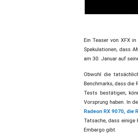
Ein Teaser von XFX in
Spekulationen, dass 
am 30. Januar auf seine
Obwohl die tatsächlic
Benchmarks, dass die R
Tests bestätigen, kö
Vorsprung haben. In de
Radeon RX 9070, die 
Tatsache, dass einige H
Embargo gibt.