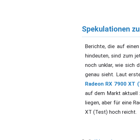
Spekulationen z
Berichte, die auf ein
hindeuten, sind zum je
noch unklar, wie sich 
genau sieht. Laut erste
Radeon RX 7900 XT (
auf dem Markt aktuell
liegen, aber für eine 
XT (Test) hoch reicht.