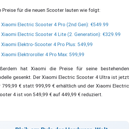
e Preise für die neuen Scooter lauten wie folgt:
Xiaomi Electric Scooter 4 Pro (2nd Gen): €549.99
Xiaomi Electric Scooter 4 Lite (2. Generation): €329.99
Xiaomi Elektro-Scooter 4 Pro Plus: 549,99
Xiaomi Elektroroller 4 Pro Max: 599,99
ßerdem hat Xiaomi die Preise für seine bestehenden
delle gesenkt. Der Xiaomi Electric Scooter 4 Ultra ist jetzt
r 799,99 € statt 999,99 € erhältlich und der Xiaomi Electric
ooter 4 ist von 549,99 € auf 449,99 € reduziert.