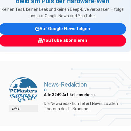
Bleib am Puls der Hardware-Welt
Keinen Test, keinen Leak und keinen Deep-Dive verpassen – folge
uns auf Google News und YouTube.
Auf Google News folgen
YouTube abonnieren
News-Redaktion
Alle 3249 Artikel ansehen »
Die Newsredaktion liefert News zu allen
E-Mail
Themen der IT-Branche...