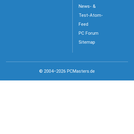
News- &
Test-Atom-
Feed
PC Forum
Sitemap
© 2004–2026 PCMasters.de