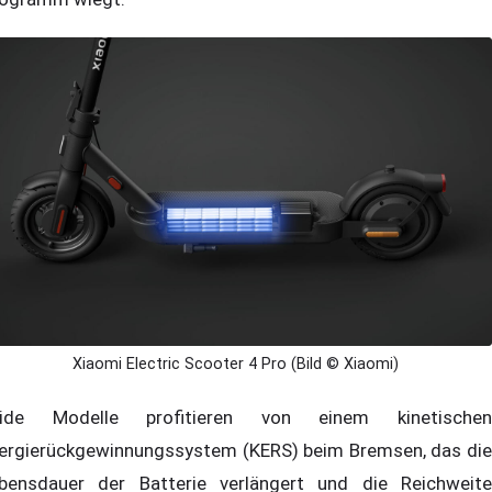
Xiaomi Electric Scooter 4 Pro (Bild © Xiaomi)
ide Modelle profitieren von einem kinetischen
ergierückgewinnungssystem (KERS) beim Bremsen, das die
bensdauer der Batterie verlängert und die Reichweite