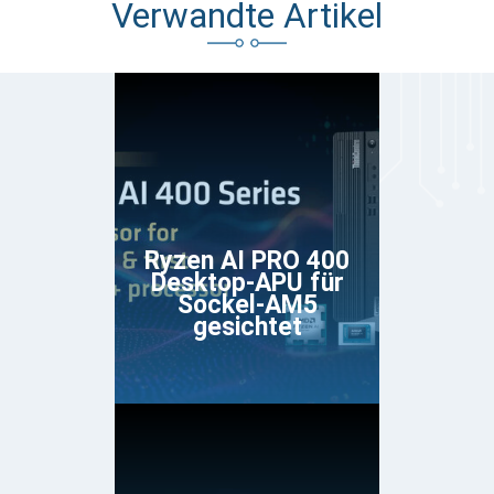
Verwandte Artikel
Ryzen AI PRO 400
Desktop-APU für
Sockel-AM5
gesichtet