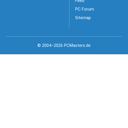
Feed
PC Forum
Sitemap
© 2004–2026 PCMasters.de