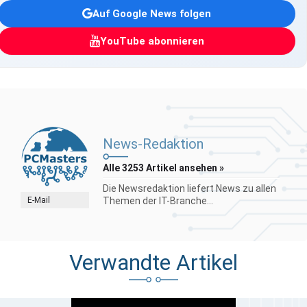
Auf Google News folgen
YouTube abonnieren
News-Redaktion
Alle 3253 Artikel ansehen »
Die Newsredaktion liefert News zu allen
E-Mail
Themen der IT-Branche...
Verwandte Artikel