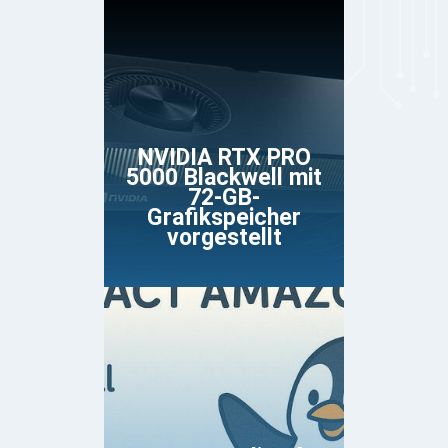
NVIDIA RTX PRO
5000 Blackwell mit
72-GB-
Grafikspeicher
vorgestellt