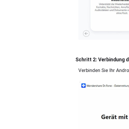
Schritt 2: Verbindung 
Verbinden Sie Ihr Andr