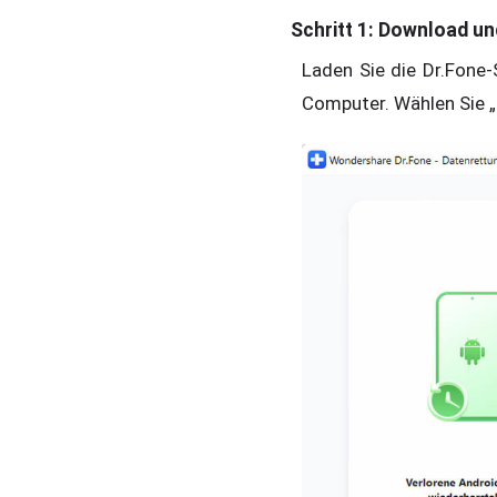
Schritt 1: Download un
Laden Sie die Dr.Fone-S
Computer. Wählen Sie 