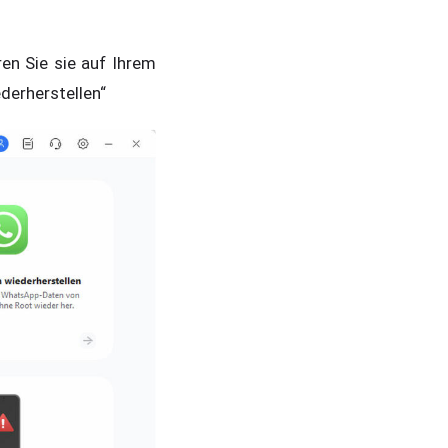
ren Sie sie auf Ihrem
derherstellen“