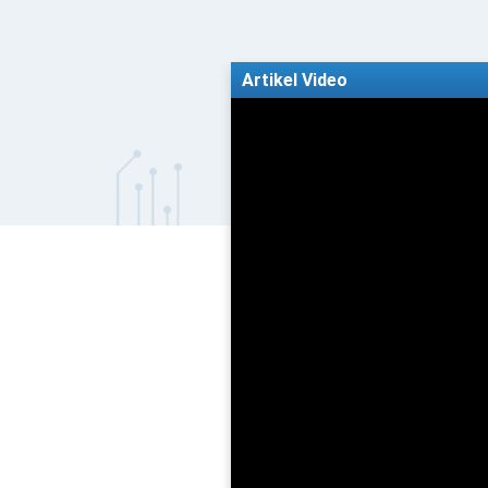
Artikel Video