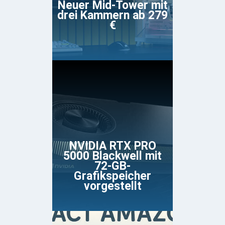
Neuer Mid-Tower mit
drei Kammern ab 279
€
NVIDIA RTX PRO
5000 Blackwell mit
72-GB-
Grafikspeicher
vorgestellt