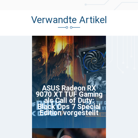
Verwandte Artikel
ASUS Radeon RX
9070 XT TUF Gaming
als Call of Duty:
Black Ops 7 Special
Edition vorgestellt