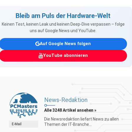
Bleib am Puls der Hardware-Welt
Keinen Test, keinen Leak und keinen Deep-Dive verpassen – folge
uns auf Google News und YouTube.
Auf Google News folgen
YouTube abonnieren
News-Redaktion
Alle 3248 Artikel ansehen »
Die Newsredaktion liefert News zu allen
E-Mail
Themen der IT-Branche...