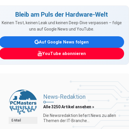
Bleib am Puls der Hardware-Welt
Keinen Test, keinen Leak und keinen Deep-Dive verpassen – folge
uns auf Google News und YouTube.
Auf Google News folgen
YouTube abonnieren
News-Redaktion
Alle 3250 Artikel ansehen »
Die Newsredaktion liefert News zu allen
E-Mail
Themen der IT-Branche...