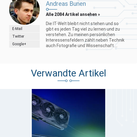
Andreas Bunen
Alle 2084 Artikel ansehen »
Die IT-Welt bleibt nicht stehen und so
E-Mail
gibt es jeden Tag viel zu lernen und zu
verstehen. Zu meinen persönlichen
Twitter
Interessensfeldern zählt neben Technik
Google+
auch Fotografie und Wissenschaft....
Verwandte Artikel