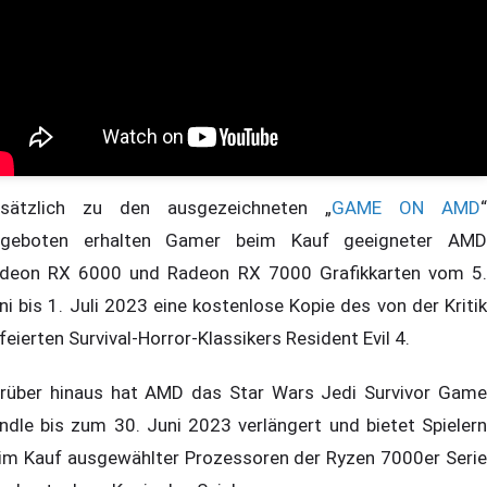
sätzlich zu den ausgezeichneten „
GAME ON AMD
“
geboten erhalten Gamer beim Kauf geeigneter AMD
deon RX 6000 und Radeon RX 7000 Grafikkarten vom 5.
ni bis 1. Juli 2023 eine kostenlose Kopie des von der Kritik
feierten Survival-Horror-Klassikers Resident Evil 4.
rüber hinaus hat AMD das Star Wars Jedi Survivor Game
ndle bis zum 30. Juni 2023 verlängert und bietet Spielern
im Kauf ausgewählter Prozessoren der Ryzen 7000er Serie