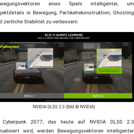
wegungsvektoren eines Spiels intelligenter, um
jektdetails in Bewegung, Partikelrekonstruktion, Ghosting
d zeitliche Stabilität zu verbessern.
NVIDIA DLSS 2.3 (Bild © NVIDIA)
 Cyberpunk 2077, das heute auf NVIDIA DLSS 2.3
tualisiert wird, werden Bewegungsvektoren intelligenter