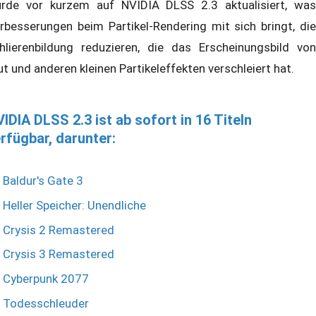
rde vor kurzem auf NVIDIA DLSS 2.3 aktualisiert, was
rbesserungen beim Partikel-Rendering mit sich bringt, die
hlierenbildung reduzieren, die das Erscheinungsbild von
ut und anderen kleinen Partikeleffekten verschleiert hat.
IDIA DLSS 2.3 ist ab sofort in 16 Titeln
rfügbar, darunter:
Baldur's Gate 3
Heller Speicher: Unendliche
Crysis 2 Remastered
Crysis 3 Remastered
Cyberpunk 2077
Todesschleuder