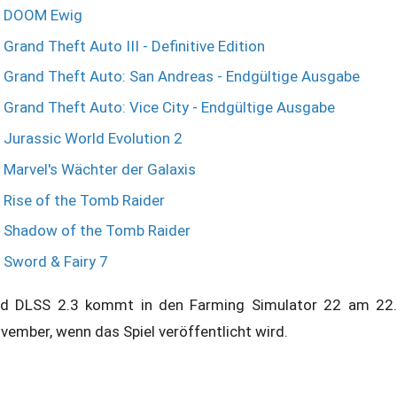
DOOM Ewig
Grand Theft Auto III - Definitive Edition
Grand Theft Auto: San Andreas - Endgültige Ausgabe
Grand Theft Auto: Vice City - Endgültige Ausgabe
Jurassic World Evolution 2
Marvel's Wächter der Galaxis
Rise of the Tomb Raider
Shadow of the Tomb Raider
Sword & Fairy 7
d DLSS 2.3 kommt in den Farming Simulator 22 am 22.
vember, wenn das Spiel veröffentlicht wird.