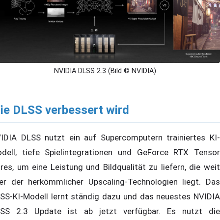
NVIDIA DLSS 2.3 (Bild © NVIDIA)
ie DLSS verbessert wird
IDIA DLSS nutzt ein auf Supercomputern trainiertes KI-
dell, tiefe Spielintegrationen und GeForce RTX Tensor
res, um eine Leistung und Bildqualität zu liefern, die weit
er der herkömmlicher Upscaling-Technologien liegt. Das
SS-KI-Modell lernt ständig dazu und das neuestes NVIDIA
SS 2.3 Update ist ab jetzt verfügbar. Es nutzt die