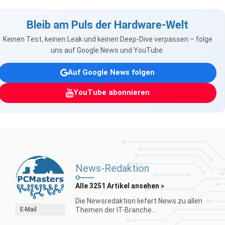
Bleib am Puls der Hardware-Welt
Keinen Test, keinen Leak und keinen Deep-Dive verpassen – folge
uns auf Google News und YouTube.
Auf Google News folgen
YouTube abonnieren
News-Redaktion
Alle 3251 Artikel ansehen »
Die Newsredaktion liefert News zu allen
E-Mail
Themen der IT-Branche...