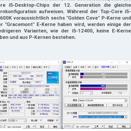
re i5-Desktop-Chips der 12. Generation die gleiche
rnkonfiguration aufweisen. Während der Top-Core i5-
600K voraussichtlich sechs "Golden Cove" P-Kerne und
er "Gracemont" E-Kerne haben wird, werden einige der
edrigeren Varianten, wie der i5-12400, keine E-Kerne
ben und aus P-Kernen bestehen.