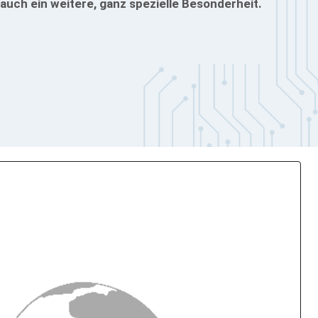
uch ein weitere, ganz spezielle Besonderheit.