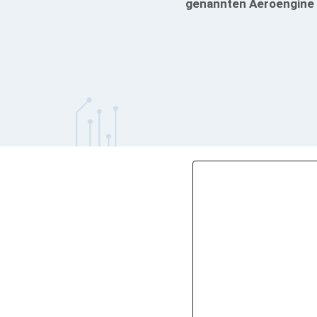
genannten Aeroengine a