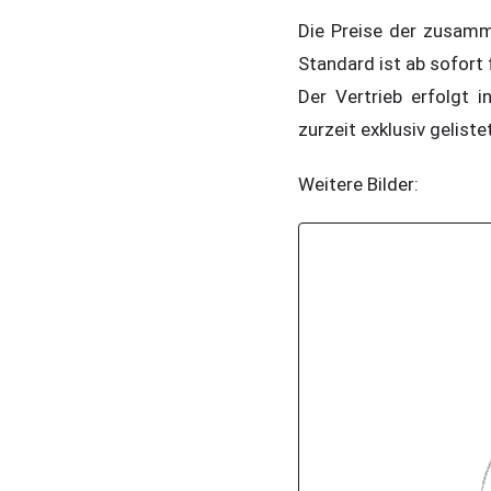
Die Preise der zusamm
Standard ist ab sofort 
Der Vertrieb erfolgt
zurzeit exklusiv gelist
Weitere Bilder: