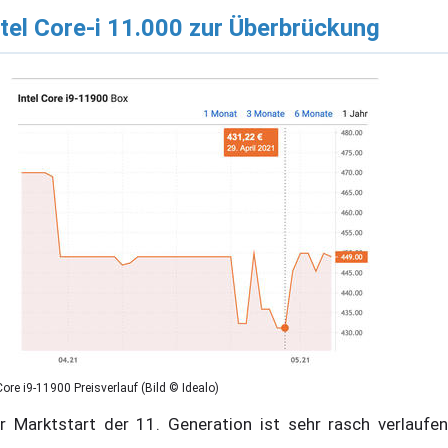
ntel Core-i 11.000 zur Überbrückung
Core i9-11900 Preisverlauf (Bild © Idealo)
r Marktstart der 11. Generation ist sehr rasch verlaufen