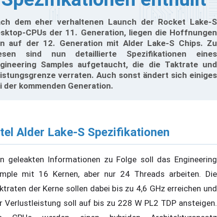
ch dem eher verhaltenen Launch der Rocket Lake-S
sktop-CPUs der 11. Generation, liegen die Hoffnungen
n auf der 12. Generation mit Alder Lake-S Chips. Zu
esen sind nun detaillierte Spezifikationen eines
gineering Samples aufgetaucht, die die Taktrate und
istungsgrenze verraten. Auch sonst ändert sich einiges
i der kommenden Generation.
ntel Alder Lake-S Spezifikationen
n geleakten Informationen zu Folge soll das Engineering
mple mit 16 Kernen, aber nur 24 Threads arbeiten. Die
ktraten der Kerne sollen dabei bis zu 4,6 GHz erreichen und
r Verlustleistung soll auf bis zu 228 W PL2 TDP ansteigen.