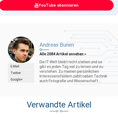
YouTube abonnieren
Andreas Bunen
Alle 2084 Artikel ansehen »
Die IT-Welt bleibt nicht stehen und so
E-Mail
gibt es jeden Tag viel zu lernen und zu
verstehen. Zu meinen persönlichen
Twitter
Interessensfeldern zählt neben Technik
Google+
auch Fotografie und Wissenschaft....
Verwandte Artikel