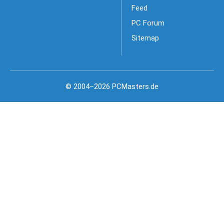
Feed
PC Forum
Sitemap
© 2004–2026 PCMasters.de