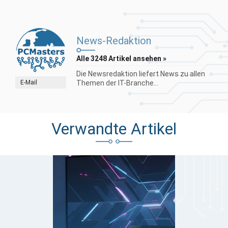
News-Redaktion
Alle 3248 Artikel ansehen »
Die Newsredaktion liefert News zu allen
E-Mail
Themen der IT-Branche...
Verwandte Artikel