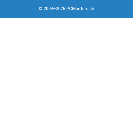
© 2004–2026 PCMasters.de