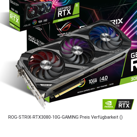
ROG-STRIX-RTX3080-10G-GAMING Preis Verfügbarkeit ()