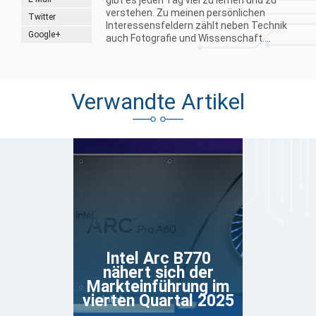
verstehen. Zu meinen persönlichen
Twitter
Interessensfeldern zählt neben Technik
Google+
auch Fotografie und Wissenschaft....
Verwandte Artikel
Intel Arc B770
nähert sich der
Markteinführung im
vierten Quartal 2025