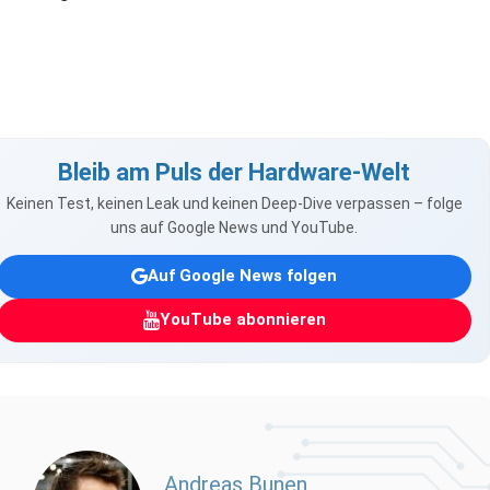
Bleib am Puls der Hardware-Welt
Keinen Test, keinen Leak und keinen Deep-Dive verpassen – folge
uns auf Google News und YouTube.
Auf Google News folgen
YouTube abonnieren
Andreas Bunen