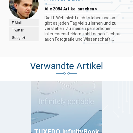
Alle 2084 Artikel ansehen »
Die IT-Welt bleibt nicht stehen und so
E-Mail
gibt es jeden Tag viel zu lernen und zu
verstehen. Zu meinen persönlichen
Twitter
Interessensfeldern zählt neben Technik
Google+
auch Fotografie und Wissenschaft....
Verwandte Artikel
TUXEDO InfinityBook