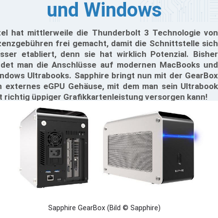
und Windows
tel hat mittlerweile die Thunderbolt 3 Technologie von
zenzgebühren frei gemacht, damit die Schnittstelle sich
sser etabliert, denn sie hat wirklich Potenzial. Bisher
ndet man die Anschlüsse auf modernen MacBooks und
ndows Ultrabooks. Sapphire bringt nun mit der GearBox
n externes eGPU Gehäuse, mit dem man sein Ultrabook
t richtig üppiger Grafikkartenleistung versorgen kann!
Sapphire GearBox (Bild © Sapphire)