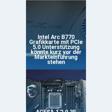
Intel Arc B770
Grafikkarte mit PCIe
5.0 Unterstützung
könnte kurz vor der
Markteinführung
stehen