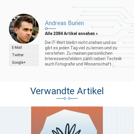
Andreas Bunen
Alle 2084 Artikel ansehen »
Die IT-Welt bleibt nicht stehen und so
E-Mail
gibt es jeden Tag viel zu lernen und zu
verstehen. Zu meinen persönlichen
Twitter
Interessensfeldern zählt neben Technik
Google+
auch Fotografie und Wissenschaft....
Verwandte Artikel