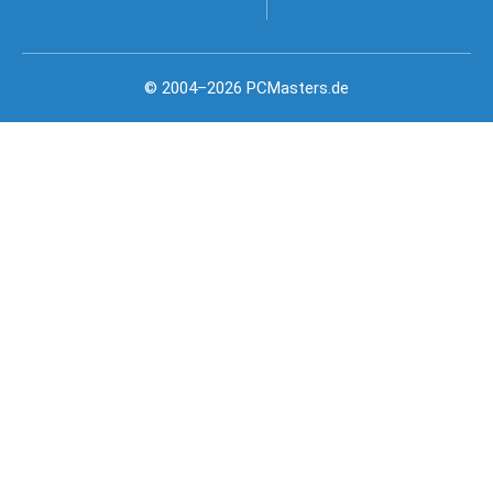
© 2004–2026 PCMasters.de