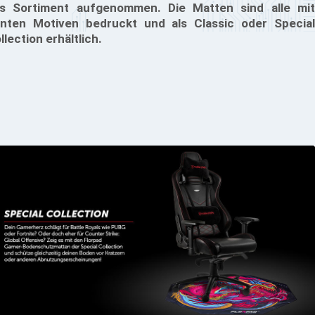
s Sortiment aufgenommen. Die Matten sind alle mit
nten Motiven bedruckt und als Classic oder Special
llection erhältlich.