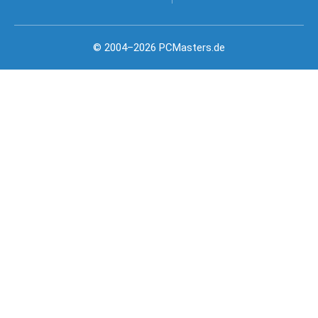
© 2004–2026 PCMasters.de