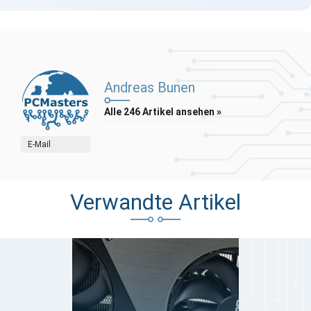
Andreas Bunen
Alle 246 Artikel ansehen »
E-Mail
Verwandte Artikel