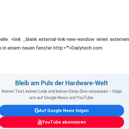
elle: <link _blank external-link-new-window einen externen
nk in einem neuen fenster http:="">Dailytech.com
Bleib am Puls der Hardware-Welt
Keinen Test, keinen Leak und keinen Deep-Dive verpassen – folge
uns auf Google News und YouTube.
Auf Google News folgen
YouTube abonnieren