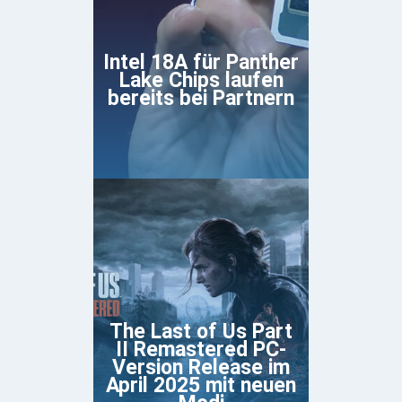
Intel 18A für Panther
Lake Chips laufen
bereits bei Partnern
The Last of Us Part
II Remastered PC-
Version Release im
April 2025 mit neuen