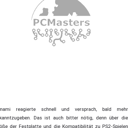
nami reagierte schnell und versprach, bald mehr
kanntzugeben. Das ist auch bitter nötig, denn über die
öße der Festplatte und die Kompatibilität zu PS2-Spielen