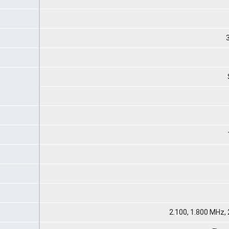
2.100, 1.800 MHz,