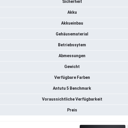
Sicherheit
Akku
Akkueinbau
Gehäusematerial
Betriebssytem
Abmessungen
Gewicht
Verfügbare Farben
Antutu 5 Benchmark
Voraussichtliche Verfügbarkeit
Preis