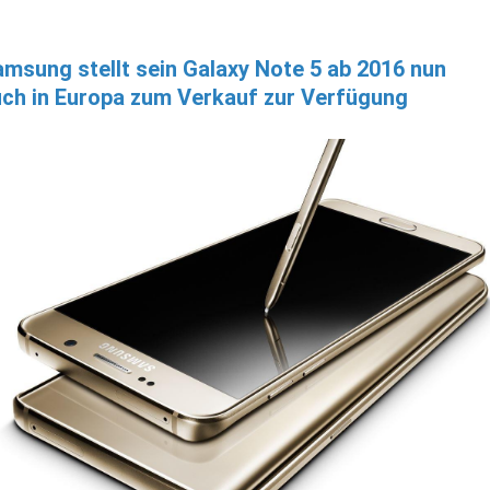
msung stellt sein Galaxy Note 5 ab 2016 nun
ch in Europa zum Verkauf zur Verfügung