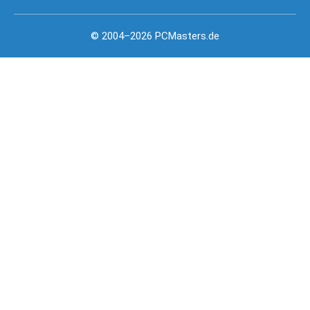
© 2004–2026 PCMasters.de