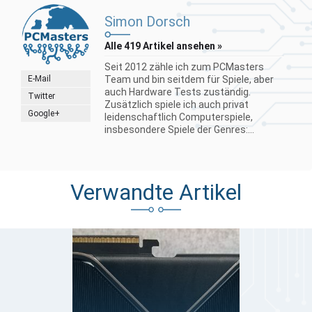
Simon Dorsch
Alle 419 Artikel ansehen »
Seit 2012 zähle ich zum PCMasters
E-Mail
Team und bin seitdem für Spiele, aber
auch Hardware Tests zuständig.
Twitter
Zusätzlich spiele ich auch privat
Google+
leidenschaftlich Computerspiele,
insbesondere Spiele der Genres:...
Verwandte Artikel