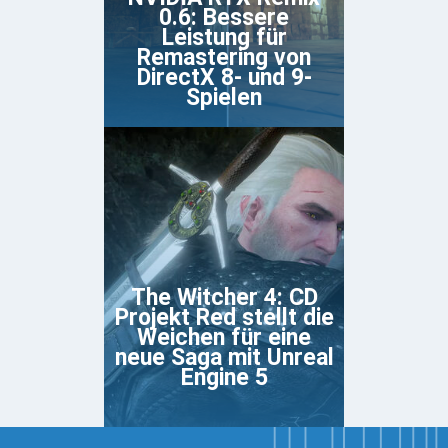
0.6: Bessere
Leistung für
Remastering von
DirectX 8- und 9-
Spielen
The Witcher 4: CD
Projekt Red stellt die
Weichen für eine
neue Saga mit Unreal
Engine 5