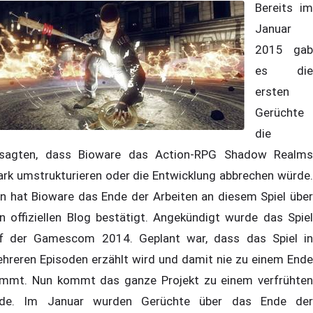
Bereits im
Januar
2015 gab
es die
ersten
Gerüchte
die
sagten, dass Bioware das Action-RPG Shadow Realms
ark umstrukturieren oder die Entwicklung abbrechen würde.
n hat Bioware das Ende der Arbeiten an diesem Spiel über
n offiziellen Blog bestätigt. Angekündigt wurde das Spiel
f der Gamescom 2014. Geplant war, dass das Spiel in
hreren Episoden erzählt wird und damit nie zu einem Ende
mmt. Nun kommt das ganze Projekt zu einem verfrühten
de. Im Januar wurden Gerüchte über das Ende der