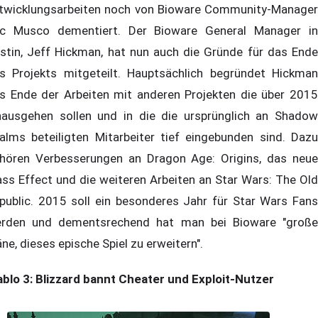
twicklungsarbeiten noch von Bioware Community-Manager
ic Musco dementiert. Der Bioware General Manager in
stin, Jeff Hickman, hat nun auch die Gründe für das Ende
s Projekts mitgeteilt. Hauptsächlich begründet Hickman
s Ende der Arbeiten mit anderen Projekten die über 2015
nausgehen sollen und in die die ursprünglich an Shadow
alms beteiligten Mitarbeiter tief eingebunden sind. Dazu
hören Verbesserungen an Dragon Age: Origins, das neue
ss Effect und die weiteren Arbeiten an Star Wars: The Old
public. 2015 soll ein besonderes Jahr für Star Wars Fans
rden und dementsrechend hat man bei Bioware "große
äne, dieses epische Spiel zu erweitern".
ablo 3: Blizzard bannt Cheater und Exploit-Nutzer