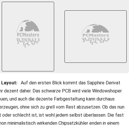
Layout:
Auf den ersten Blick kommt das Sapphire Derivat
hr dezent daher. Das schwarze PCB wird viele Windowshoper
euen, und auch die dezente Farbgestaltung kann durchaus
erzeugen, ohne sich zu grell vom Rest abzusetzen. Ob das nun
t oder schlecht ist, ist wohl jedem selbst überlassen. Die fast
hon minimalistisch wirkenden Chipsatzkühler enden in einem