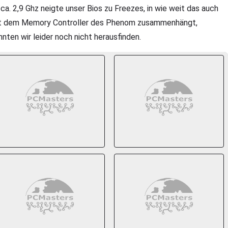
 ca. 2,9 Ghz neigte unser Bios zu Freezes, in wie weit das auch
t dem Memory Controller des Phenom zusammenhängt,
nnten wir leider noch nicht herausfinden.