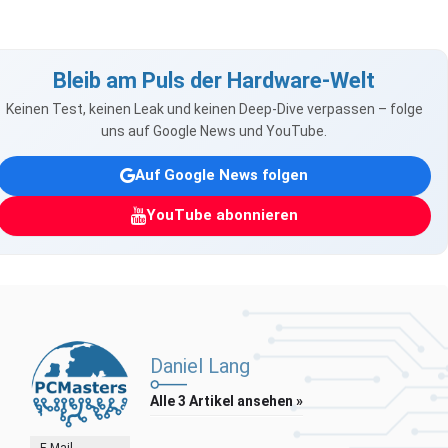
Bleib am Puls der Hardware-Welt
Keinen Test, keinen Leak und keinen Deep-Dive verpassen – folge
uns auf Google News und YouTube.
Auf Google News folgen
YouTube abonnieren
Daniel Lang
Alle 3 Artikel ansehen »
E-Mail