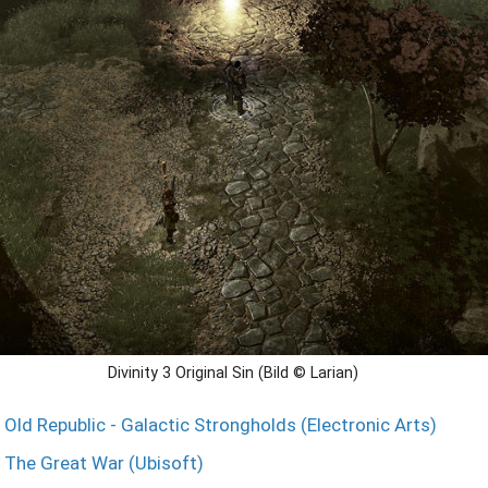
Divinity 3 Original Sin (Bild © Larian)
 Old Republic - Galactic Strongholds (Electronic Arts)
: The Great War (Ubisoft)