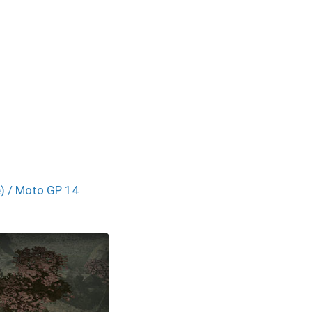
ve) / Moto GP 14