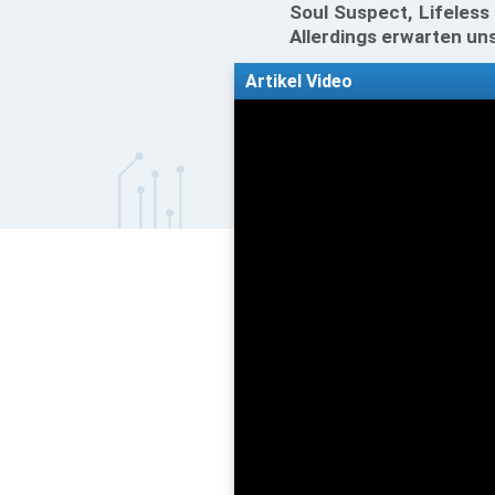
Soul Suspect, Lifeless
Allerdings erwarten uns
Artikel Video