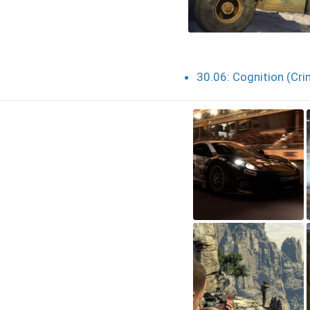
30.06: Cognition (Cr