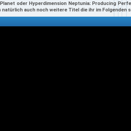
 Planet oder Hyperdimension Neptunia: Producing Perfec
 natürlich auch noch weitere Titel die ihr im Folgenden s