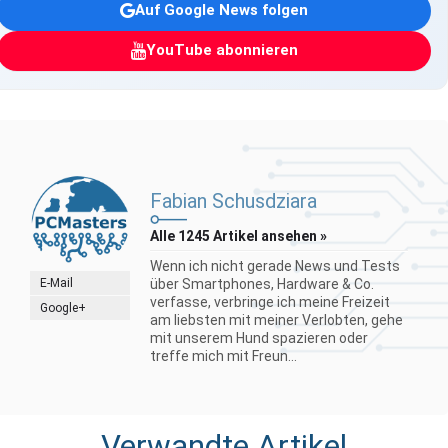
Auf Google News folgen
YouTube abonnieren
Fabian Schusdziara
Alle 1245 Artikel ansehen »
Wenn ich nicht gerade News und Tests
E-Mail
über Smartphones, Hardware & Co.
verfasse, verbringe ich meine Freizeit
Google+
am liebsten mit meiner Verlobten, gehe
mit unserem Hund spazieren oder
treffe mich mit Freun...
Verwandte Artikel