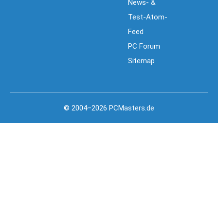
News- &
Test-Atom-
Feed
PC Forum
Sitemap
© 2004–2026 PCMasters.de