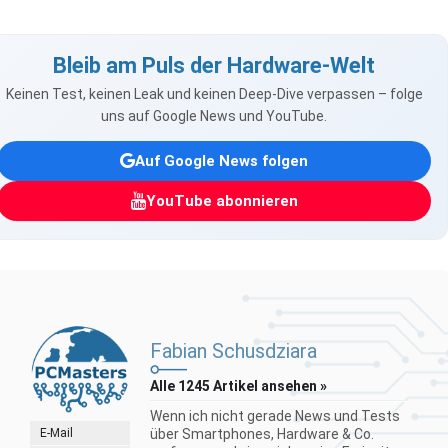
Bleib am Puls der Hardware-Welt
Keinen Test, keinen Leak und keinen Deep-Dive verpassen – folge
uns auf Google News und YouTube.
Auf Google News folgen
YouTube abonnieren
Fabian Schusdziara
Alle 1245 Artikel ansehen »
Wenn ich nicht gerade News und Tests
E-Mail
über Smartphones, Hardware & Co.