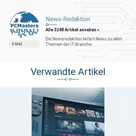
News-Redaktion
Alle 3248 Artikel ansehen »
Die Newsredaktion liefert News zu allen
E-Mail
Themen der IT-Branche...
Verwandte Artikel