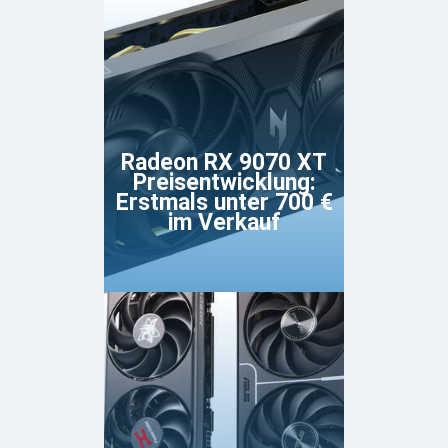
Radeon RX 9070 XT
Preisentwicklung:
Erstmals unter 700 €
im Verkauf