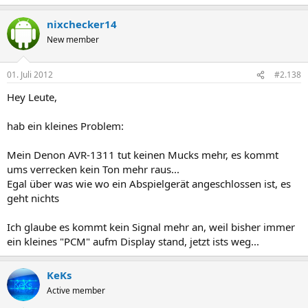
nixchecker14
New member
01. Juli 2012
#2.138
Hey Leute,
hab ein kleines Problem:
Mein Denon AVR-1311 tut keinen Mucks mehr, es kommt
ums verrecken kein Ton mehr raus...
Egal über was wie wo ein Abspielgerät angeschlossen ist, es
geht nichts
Ich glaube es kommt kein Signal mehr an, weil bisher immer
ein kleines "PCM" aufm Display stand, jetzt ists weg...
KeKs
Active member