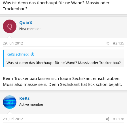
Was ist denn das überhaupt für ne Wand? Massiv oder
Trockenbau?
QuixX
Q
New member
29. Juni 2012
#2.135
KeKs schrieb:
Was ist denn das überhaupt für ne Wand? Massiv oder Trockenbau?
Beim Trockenbau lassen sich kaum Sechskant einschrauben.
Muss also massiv sein. Denn Sechskant hat Eck schon bejaht.
KeKs
Active member
29. Juni 2012
#2.136