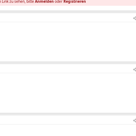
 Link zu sehen, bitte
Anmelden
oder
Registrieren