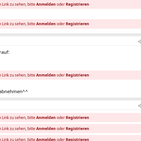
 Link zu sehen, bitte
Anmelden
oder
Registrieren
 Link zu sehen, bitte
Anmelden
oder
Registrieren
rauf:
 Link zu sehen, bitte
Anmelden
oder
Registrieren
r abnehmen^^
 Link zu sehen, bitte
Anmelden
oder
Registrieren
 Link zu sehen, bitte
Anmelden
oder
Registrieren
 Link zu sehen, bitte
Anmelden
oder
Registrieren