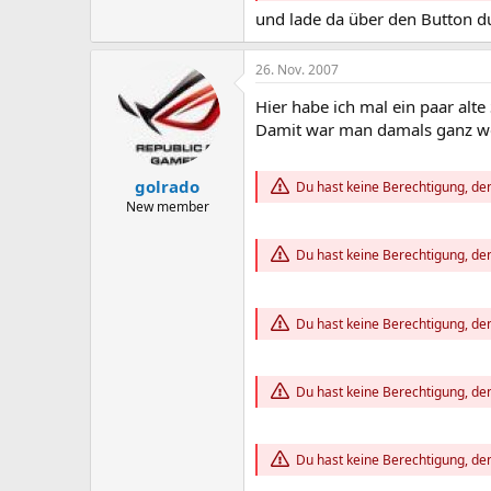
und lade da über den Button du
26. Nov. 2007
Hier habe ich mal ein paar alt
Damit war man damals ganz wei
golrado
Du hast keine Berechtigung, den
New member
Du hast keine Berechtigung, den
Du hast keine Berechtigung, den
Du hast keine Berechtigung, den
Du hast keine Berechtigung, den