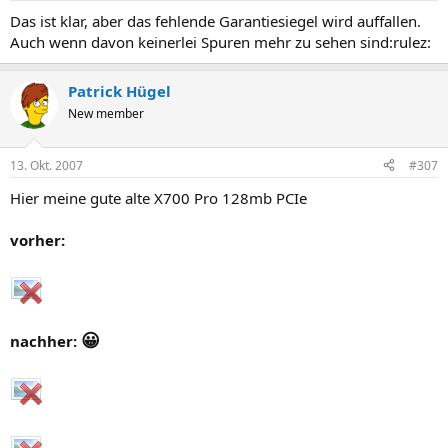
Das ist klar, aber das fehlende Garantiesiegel wird auffallen.
Auch wenn davon keinerlei Spuren mehr zu sehen sind:rulez:
Patrick Hügel
New member
13. Okt. 2007
#307
Hier meine gute alte X700 Pro 128mb PCIe
vorher:
😀
nachher: