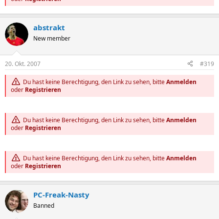
abstrakt
New member
20. Okt. 2007
#319
Du hast keine Berechtigung, den Link zu sehen, bitte
Anmelden
oder
Registrieren
Du hast keine Berechtigung, den Link zu sehen, bitte
Anmelden
oder
Registrieren
Du hast keine Berechtigung, den Link zu sehen, bitte
Anmelden
oder
Registrieren
PC-Freak-Nasty
Banned