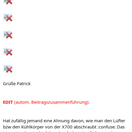
Grüße Patrick
EDIT
(autom. Beitragszusammenführung):
Hat zufällig jemand eine Ahnung davon, wie man den Lüfter
bzw den Kühlkörper von der X700 abschraubt :confuse: Das