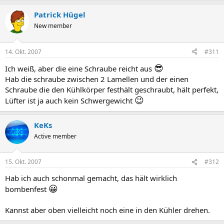
Patrick Hügel
New member
14. Okt. 2007
#311
😎
Ich weiß, aber die eine Schraube reicht aus
Hab die schraube zwischen 2 Lamellen und der einen
Schraube die den Kühlkörper festhält geschraubt, hält perfekt,
😉
Lüfter ist ja auch kein Schwergewicht
KeKs
Active member
15. Okt. 2007
#312
Hab ich auch schonmal gemacht, das hält wirklich
😀
bombenfest
Kannst aber oben vielleicht noch eine in den Kühler drehen.