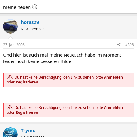
🙂
meine neuen
horas29
New member
27. Jan. 2008
#398
Und hier ist auch mal meine Neue. Ich habe im Moment
leider noch keine besseren Bilder.
Du hast keine Berechtigung, den Link zu sehen, bitte
Anmelden
oder
Registrieren
Du hast keine Berechtigung, den Link zu sehen, bitte
Anmelden
oder
Registrieren
Tryme