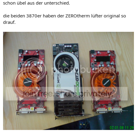
schon übel aus der unterschied.
die beiden 3870er haben der ZEROtherm lüfter original so
drauf.