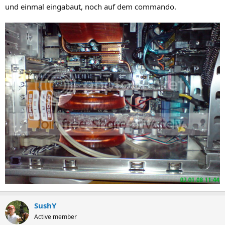
und einmal eingabaut, noch auf dem commando.
SushY
Active member