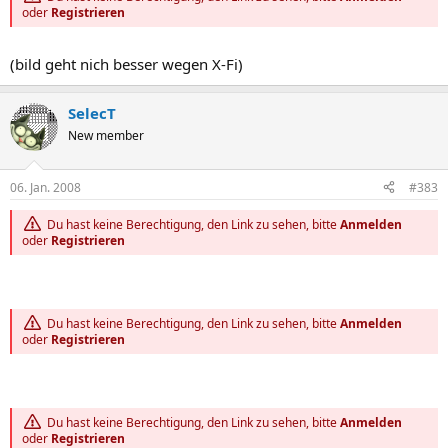
oder
Registrieren
(bild geht nich besser wegen X-Fi)
SelecT
New member
06. Jan. 2008
#383
Du hast keine Berechtigung, den Link zu sehen, bitte
Anmelden
oder
Registrieren
Du hast keine Berechtigung, den Link zu sehen, bitte
Anmelden
oder
Registrieren
Du hast keine Berechtigung, den Link zu sehen, bitte
Anmelden
oder
Registrieren