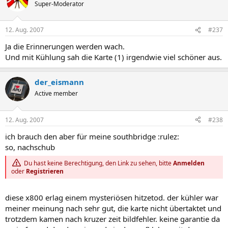
Super-Moderator
12. Aug. 2007
#237
Ja die Erinnerungen werden wach.
Und mit Kühlung sah die Karte (1) irgendwie viel schöner aus.
der_eismann
Active member
12. Aug. 2007
#238
ich brauch den aber für meine southbridge :rulez:
so, nachschub
Du hast keine Berechtigung, den Link zu sehen, bitte
Anmelden
oder
Registrieren
diese x800 erlag einem mysteriösen hitzetod. der kühler war
meiner meinung nach sehr gut, die karte nicht übertaktet und
trotzdem kamen nach kruzer zeit bildfehler. keine garantie da