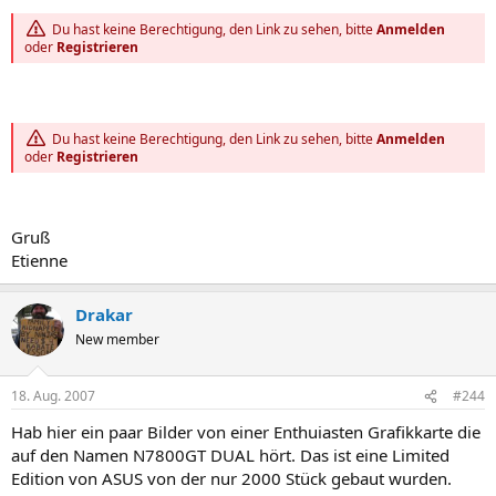
Du hast keine Berechtigung, den Link zu sehen, bitte
Anmelden
oder
Registrieren
Du hast keine Berechtigung, den Link zu sehen, bitte
Anmelden
oder
Registrieren
Gruß
Etienne
Drakar
New member
18. Aug. 2007
#244
Hab hier ein paar Bilder von einer Enthuiasten Grafikkarte die
auf den Namen N7800GT DUAL hört. Das ist eine Limited
Edition von ASUS von der nur 2000 Stück gebaut wurden.