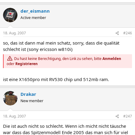
der_eismann
Active member
18. Aug. 2007
#246
so, das ist dann mal mein schatz, sorry, dass die qualität
schlecht ist (sony ericsson w810i)
Du hast keine Berechtigung, den Link zu sehen, bitte
Anmelden
oder
Registrieren
ist eine X1650pro mit RV530 chip und 512mb ram.
Drakar
New member
18. Aug. 2007
#247
Die ist auch nicht so schlecht. Wenn ich micht nicht täusche
war dass das Spitzenmodell Ende 2005 das man sich für viel