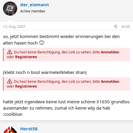
der_eismann
Active member
12. Aug. 2007
#236
so, jetzt kommen bestimmt wieder erinnerungen bei den
🙂
alten hasen hoch
Du hast keine Berechtigung, den Link zu sehen, bitte
Anmelden
oder
Registrieren
(klebt noch n bissl wärmeleitkleber dran)
Du hast keine Berechtigung, den Link zu sehen, bitte
Anmelden
oder
Registrieren
hatte jetzt irgendwie keine lust meine schöne X1650 grundlos
auseinander zu nehmen, zumal ich keine wlp da hab
:coolblue:
Horst58