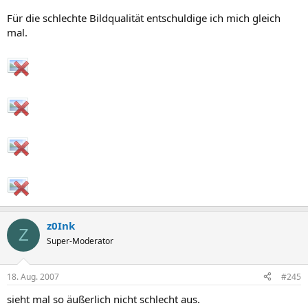
Für die schlechte Bildqualität entschuldige ich mich gleich
mal.
z0Ink
Z
Super-Moderator
18. Aug. 2007
#245
sieht mal so äußerlich nicht schlecht aus.