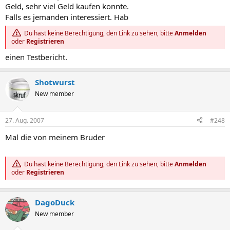
Geld, sehr viel Geld kaufen konnte.
Falls es jemanden interessiert. Hab
Du hast keine Berechtigung, den Link zu sehen, bitte
Anmelden
oder
Registrieren
einen Testbericht.
Shotwurst
New member
27. Aug. 2007
#248
Mal die von meinem Bruder
Du hast keine Berechtigung, den Link zu sehen, bitte
Anmelden
oder
Registrieren
DagoDuck
New member