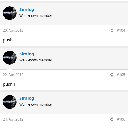
Simlog
Well-known member
20. Apr. 2012
#104
push
Simlog
Well-known member
22. Apr. 2012
#105
pushii
Simlog
Well-known member
24. Apr. 2012
#106