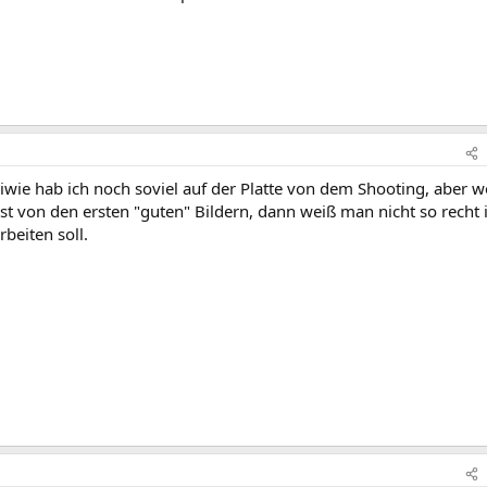
 iwie hab ich noch soviel auf der Platte von dem Shooting, aber 
ist von den ersten "guten" Bildern, dann weiß man nicht so recht 
beiten soll.