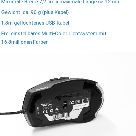
Maximale Breite 7,2 cm x maximale Länge ca.12 cm
Gewicht: ca. 90 g (plus Kabel)
1,8m geflochtenes USB-Kabel
Frei einstellbares Multi-Color Lichtsystem mit
16,8millionen Farben