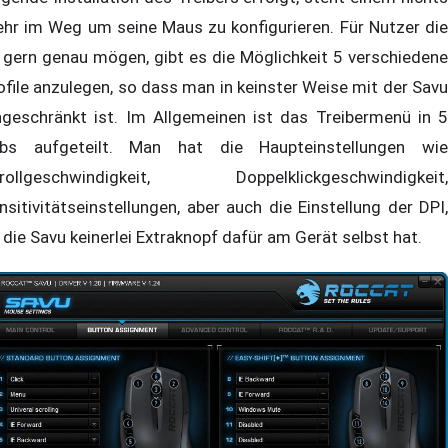
hr im Weg um seine Maus zu konfigurieren. Für Nutzer die
 gern genau mögen, gibt es die Möglichkeit 5 verschiedene
ofile anzulegen, so dass man in keinster Weise mit der Savu
ngeschränkt ist. Im Allgemeinen ist das Treibermenü in 5
bs aufgeteilt. Man hat die Haupteinstellungen wie
rollgeschwindigkeit, Doppelklickgeschwindigkeit,
nsitivitätseinstellungen, aber auch die Einstellung der DPI,
 die Savu keinerlei Extraknopf dafür am Gerät selbst hat.