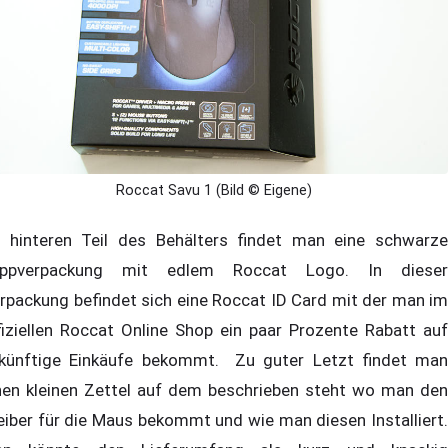
Roccat Savu 1 (Bild © Eigene)
 hinteren Teil des Behälters findet man eine schwarze
ppverpackung mit edlem Roccat Logo. In dieser
rpackung befindet sich eine Roccat ID Card mit der man im
fiziellen Roccat Online Shop ein paar Prozente Rabatt auf
künftige Einkäufe bekommt. Zu guter Letzt findet man
nen kleinen Zettel auf dem beschrieben steht wo man den
eiber für die Maus bekommt und wie man diesen Installiert.