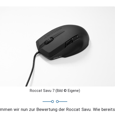
Roccat Savu 7 (Bild © Eigene)
mmen wir nun zur Bewertung der Roccat Savu. Wie bereits