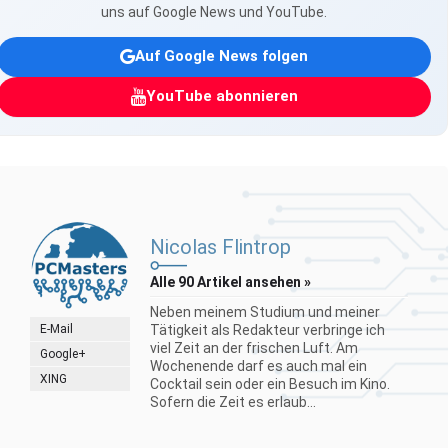
uns auf Google News und YouTube.
Auf Google News folgen
YouTube abonnieren
Nicolas Flintrop
Alle 90 Artikel ansehen »
Neben meinem Studium und meiner
E-Mail
Tätigkeit als Redakteur verbringe ich
viel Zeit an der frischen Luft. Am
Google+
Wochenende darf es auch mal ein
XING
Cocktail sein oder ein Besuch im Kino.
Sofern die Zeit es erlaub...