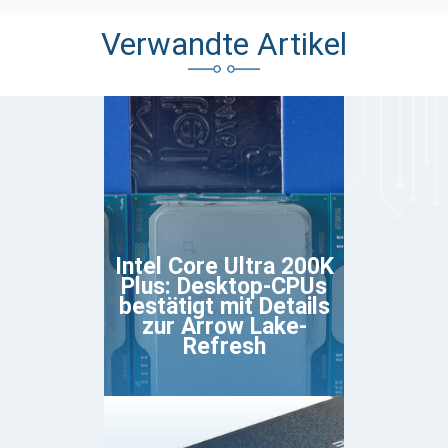
Verwandte Artikel
Intel Core Ultra 200K
Plus: Desktop-CPUs
bestätigt mit Details
zur Arrow Lake-
Refresh