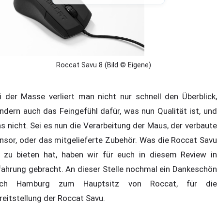
Roccat Savu 8 (Bild © Eigene)
i der Masse verliert man nicht nur schnell den Überblick,
ndern auch das Feingefühl dafür, was nun Qualität ist, und
s nicht. Sei es nun die Verarbeitung der Maus, der verbaute
nsor, oder das mitgelieferte Zubehör. Was die Roccat Savu
 zu bieten hat, haben wir für euch in diesem Review in
fahrung gebracht. An dieser Stelle nochmal ein Dankeschön
ach Hamburg zum Hauptsitz von Roccat, für die
reitstellung der Roccat Savu.