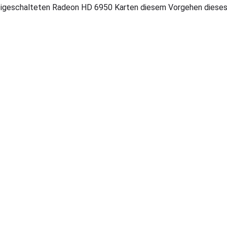
eigeschalteten Radeon HD 6950 Karten diesem Vorgehen dieses 