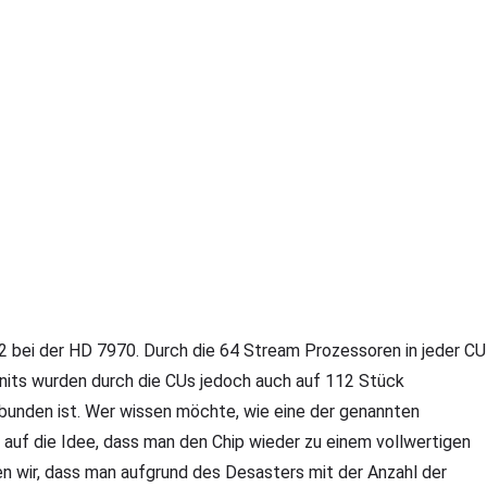
32 bei der HD 7970. Durch die 64 Stream Prozessoren in jeder CU
Units wurden durch die CUs jedoch auch auf 112 Stück
ebunden ist. Wer wissen möchte, wie eine der genannten
 auf die Idee, dass man den Chip wieder zu einem vollwertigen
n wir, dass man aufgrund des Desasters mit der Anzahl der