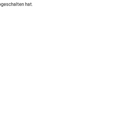
bgeschalten hat.