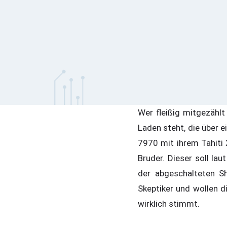
Wer fleißig mitgezählt
Laden steht, die über 
7970 mit ihrem Tahiti 
Bruder. Dieser soll la
der abgeschalteten Sh
Skeptiker und wollen 
wirklich stimmt.