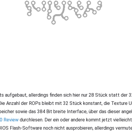
aufgebaut, allerdings finden sich hier nur 28 Stück statt der 
Die Anzahl der ROPs bleibt mit 32 Stück konstant, die Texture 
peicher sowie das 384 Bit breite Interface, über das dieser ang
0 Review
durchlesen. Der ein oder andere kommt jetzt vielleicht
BIOS Flash-Software noch nicht ausprobieren, allerdings vermute