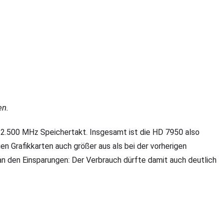
en.
 2.500 MHz Speichertakt. Insgesamt ist die HD 7950 also
n Grafikkarten auch größer aus als bei der vorherigen
an den Einsparungen: Der Verbrauch dürfte damit auch deutlich