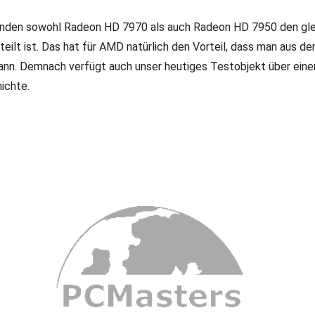
wenden sowohl Radeon HD 7970 als auch Radeon HD 7950 den gle
teilt ist. Das hat für AMD natürlich den Vorteil, dass man aus d
kann. Demnach verfügt auch unser heutiges Testobjekt über eine
hichte.