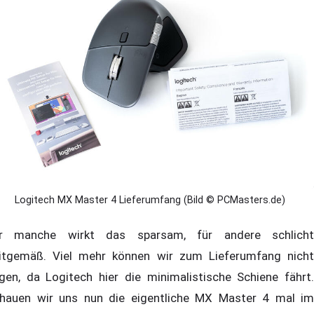
Logitech MX Master 4 Lieferumfang (Bild © PCMasters.de)
r manche wirkt das sparsam, für andere schlicht
itgemäß. Viel mehr können wir zum Lieferumfang nicht
gen, da Logitech hier die minimalistische Schiene fährt.
hauen wir uns nun die eigentliche MX Master 4 mal im