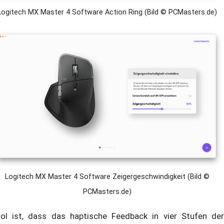
Logitech MX Master 4 Software Action Ring (Bild © PCMasters.de)
Logitech MX Master 4 Software Zeigergeschwindigkeit (Bild ©
PCMasters.de)
ol ist, dass das haptische Feedback in vier Stufen der