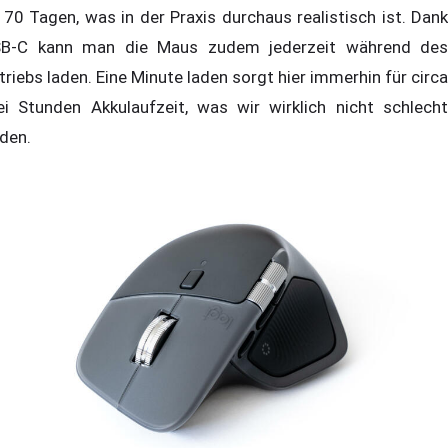
 70 Tagen, was in der Praxis durchaus realistisch ist. Dank
B-C kann man die Maus zudem jederzeit während des
triebs laden. Eine Minute laden sorgt hier immerhin für circa
ei Stunden Akkulaufzeit, was wir wirklich nicht schlecht
nden.