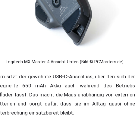
Logitech MX Master 4 Ansicht Unten (Bild © PCMasters.de)
rn sitzt der gewohnte USB-C-Anschluss, über den sich der
tegrierte 650 mAh Akku auch während des Betriebs
fladen lässt. Das macht die Maus unabhängig von externen
tterien und sorgt dafür, dass sie im Alltag quasi ohne
terbrechung einsatzbereit bleibt.