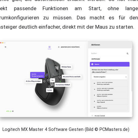
rekt passende Funktionen am Start, ohne lange
rumkonfigurieren zu müssen. Das macht es für den
nsteiger deutlich einfacher, direkt mit der Maus zu starten.
Logitech MX Master 4 Software Gesten (Bild © PCMasters.de)