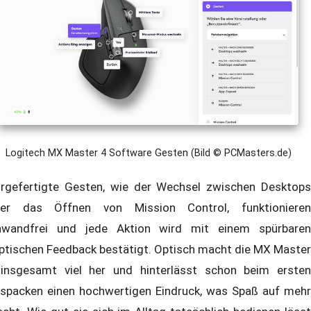
Logitech MX Master 4 Software Gesten (Bild © PCMasters.de)
rgefertigte Gesten, wie der Wechsel zwischen Desktops
er das Öffnen von Mission Control, funktionieren
nwandfrei und jede Aktion wird mit einem spürbaren
ptischen Feedback bestätigt. Optisch macht die MX Master
insgesamt viel her und hinterlässt schon beim ersten
spacken einen hochwertigen Eindruck, was Spaß auf mehr