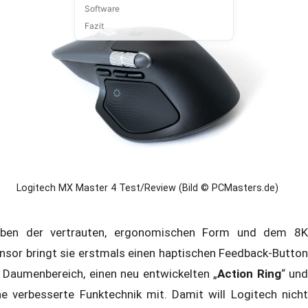
Software
Fazit
Logitech MX Master 4 Test/Review (Bild © PCMasters.de)
ben der vertrauten, ergonomischen Form und dem 8K
nsor bringt sie erstmals einen haptischen Feedback-Button
 Daumenbereich, einen neu entwickelten „
Action Ring
“ un
ne verbesserte Funktechnik mit. Damit will Logitech nicht