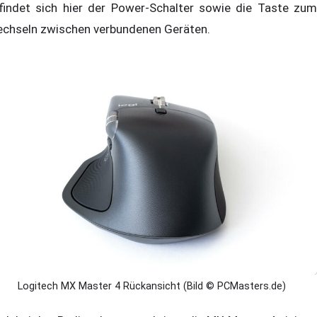
findet sich hier der Power-Schalter sowie die Taste zum
chseln zwischen verbundenen Geräten.
Logitech MX Master 4 Rückansicht (Bild © PCMasters.de)