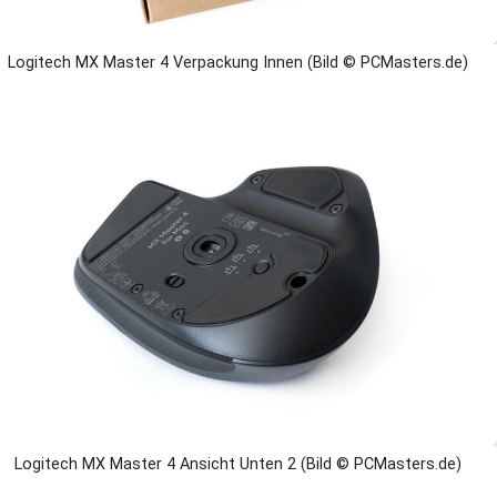
Logitech MX Master 4 Verpackung Innen (Bild © PCMasters.de)
Logitech MX Master 4 Ansicht Unten 2 (Bild © PCMasters.de)