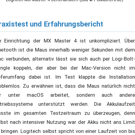
raxistest und Erfahrungsbericht
e Einrichtung der MX Master 4 ist unkompliziert. Über
uetooth ist die Maus innerhalb weniger Sekunden mit dem
c verbunden, alternativ lässt sie sich auch per Logi-Bolt-
ngle koppeln, der aber bei der Mac-Version nicht im
eferumfang dabei ist. Im Test klappte die Installation
oblemlos. Zu erwähnen ist, dass die Maus natürlich nicht
ur unter macOS arbeitet, sondern auch andere
triebssysteme unterstützt werden. Die Akkulaufzeit
sste im gesamten Testzeitraum zu überzeugen, denn
lbst nach intensiver Nutzung war der Akku nicht ans Limit
 bringen. Logitech selbst spricht von einer Laufzeit von bis