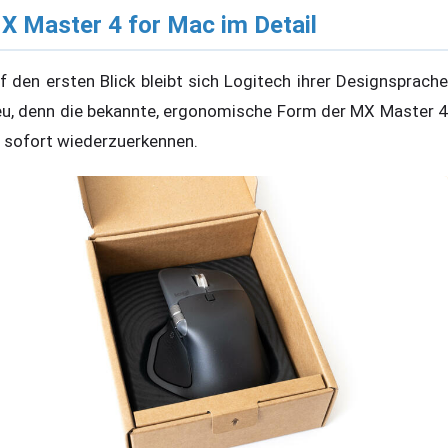
X Master 4 for Mac im Detail
f den ersten Blick bleibt sich Logitech ihrer Designsprache
eu, denn die bekannte, ergonomische Form der MX Master 4
t sofort wiederzuerkennen.