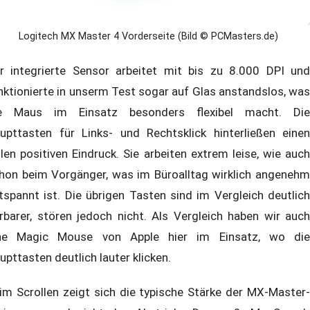
Logitech MX Master 4 Vorderseite (Bild © PCMasters.de)
r integrierte Sensor arbeitet mit bis zu 8.000 DPI und
nktionierte in unserm Test sogar auf Glas anstandslos, was
e Maus im Einsatz besonders flexibel macht. Die
upttasten für Links- und Rechtsklick hinterließen einen
llen positiven Eindruck. Sie arbeiten extrem leise, wie auch
hon beim Vorgänger, was im Büroalltag wirklich angenehm
tspannt ist. Die übrigen Tasten sind im Vergleich deutlich
rbarer, stören jedoch nicht. Als Vergleich haben wir auch
ne Magic Mouse von Apple hier im Einsatz, wo die
upttasten deutlich lauter klicken.
im Scrollen zeigt sich die typische Stärke der MX-Master-