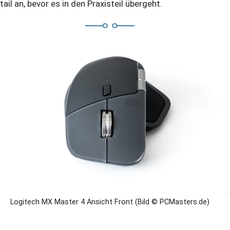
tail an, bevor es in den Praxisteil übergeht.
Logitech MX Master 4 Ansicht Front (Bild © PCMasters.de)