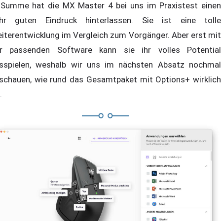
 Summe hat die MX Master 4 bei uns im Praxistest einen
hr guten Eindruck hinterlassen. Sie ist eine tolle
iterentwicklung im Vergleich zum Vorgänger. Aber erst mit
r passenden Software kann sie ihr volles Potential
sspielen, weshalb wir uns im nächsten Absatz nochmal
schauen, wie rund das Gesamtpaket mit Options+ wirklich
.