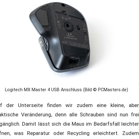
Logitech MX Master 4 USB Anschluss (Bild © PCMasters.de)
f der Unterseite finden wir zudem eine kleine, aber
aktische Veränderung, denn alle Schrauben sind nun frei
gänglich. Damit lässt sich die Maus im Bedarfsfall leichter
fnen, was Reparatur oder Recycling erleichtert. Zudem