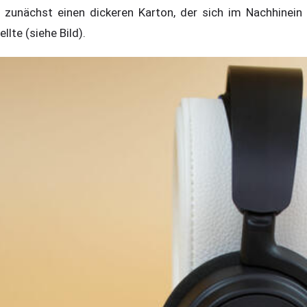
zunächst einen dickeren Karton, der sich im Nachhinein 
llte (siehe Bild).