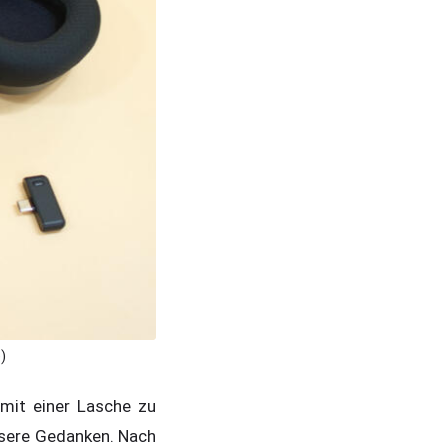
)
 mit einer Lasche zu
nsere Gedanken. Nach