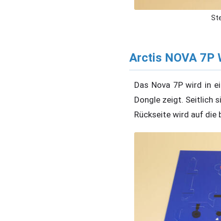
St
Arctis NOVA 7P 
Das Nova 7P wird in ei
Dongle zeigt. Seitlich 
Rückseite wird auf die