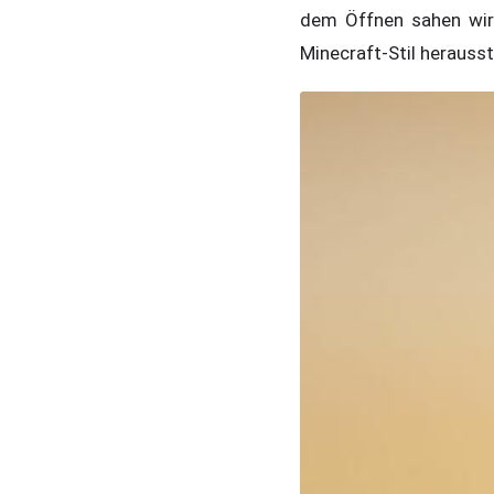
dem Öffnen sahen wir 
Minecraft-Stil herausste