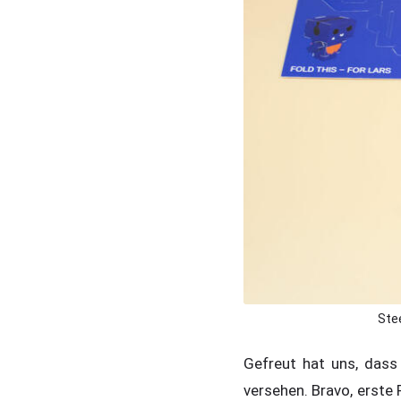
Ste
Gefreut hat uns, dass 
versehen. Bravo, erste