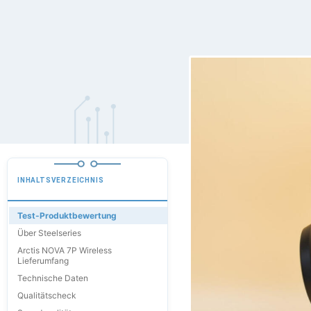
INHALTSVERZEICHNIS
Test-Produktbewertung
Über Steelseries
Arctis NOVA 7P Wireless
Lieferumfang
Technische Daten
Qualitätscheck