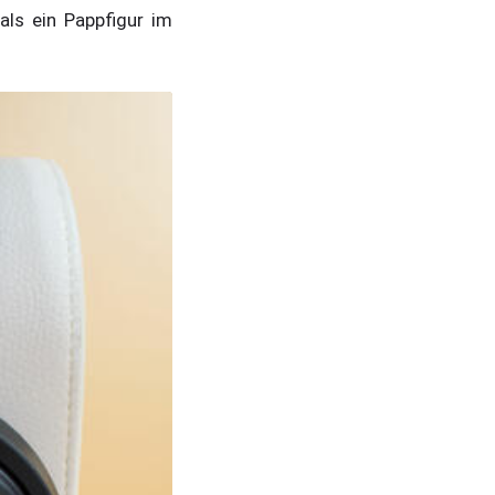
als ein Pappfigur im